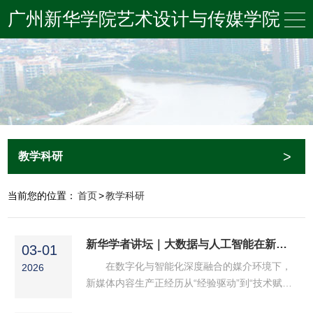
广州新华学院艺术设计与传媒学院
>
教学科研
当前您的位置：
首页
>
教学科研
新华学者讲坛｜大数据与人工智能在新媒体内容生产中的应用
03-01
在数字化与智能化深度融合的媒介环境下，
2026
新媒体内容生产正经历从“经验驱动”到“技术赋
能”的转型。2025年12月10日，广州新华学院举