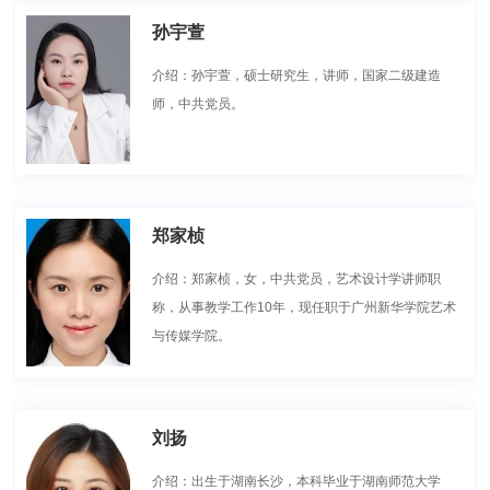
孙宇萱
介绍：孙宇萱，硕士研究生，讲师，国家二级建造
师，中共党员。
郑家桢
介绍：郑家桢，女，中共党员，艺术设计学讲师职
称，从事教学工作10年，现任职于广州新华学院艺术
与传媒学院。
刘扬
介绍：出生于湖南长沙，本科毕业于湖南师范大学