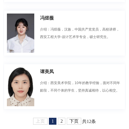
冯煜薇
介绍：冯煜薇，汉族，中国共产党党员，高校讲师，
西安工程大学-设计艺术学专业，硕士研究生。
​谭美凤
介绍：西安美术学院，10年的教学经验，面对不同年
龄段，不同个体的学生，坚持真诚相待，以心相交。
上页
1
2
下页
共12条