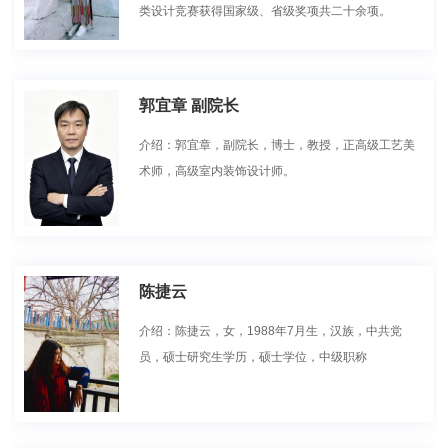
类设计竞赛获得国家级、省级奖项共二十余项。
郭宜章 副院长
介绍：郭宜章，副院长，博士，教授，正高级工艺美
术师，高级室内装饰设计师。
陈捷云
介绍：陈捷云，女，1988年7月生，汉族，中共党
员，硕士研究生学历，硕士学位，中级职称