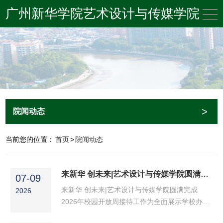
广州新华学院艺术设计与传媒学院
>
院闻动态
当前您的位置：
首页
>
院闻动态
来新华 创未来|艺术设计与传媒学院圆满完成2026年校园开放周接待工作
07-09
来新华 创未来|艺术设计与传媒学院圆满完成
2026
2026年校园开放周接待工作为全面展示学校办学
实力、育人环境、学科特色与校园文化，搭建学